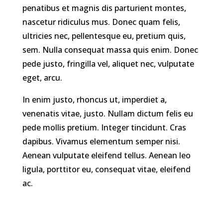
penatibus et magnis dis parturient montes,
nascetur ridiculus mus. Donec quam felis,
ultricies nec, pellentesque eu, pretium quis,
sem. Nulla consequat massa quis enim. Donec
pede justo, fringilla vel, aliquet nec, vulputate
eget, arcu.
In enim justo, rhoncus ut, imperdiet a,
venenatis vitae, justo. Nullam dictum felis eu
pede mollis pretium. Integer tincidunt. Cras
dapibus. Vivamus elementum semper nisi.
Aenean vulputate eleifend tellus. Aenean leo
ligula, porttitor eu, consequat vitae, eleifend
ac.