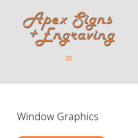
Window Graphics