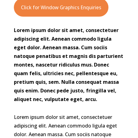
Click for Window Graphics Enquiries
Lorem ipsum dolor sit amet, consectetuer
adipiscing elit. Aenean commodo ligula
eget dolor. Aenean massa. Cum sociis
natoque penatibus et magnis dis parturient
montes, nascetur ridiculus mus. Donec
quam felis, ultricies nec, pellentesque eu,
pretium quis, sem. Nulla consequat massa
quis enim. Donec pede justo, fringilla vel,
aliquet nec, vulputate eget, arcu.
Lorem ipsum dolor sit amet, consectetuer
adipiscing elit. Aenean commodo ligula eget
dolor. Aenean massa. Cum sociis natoque