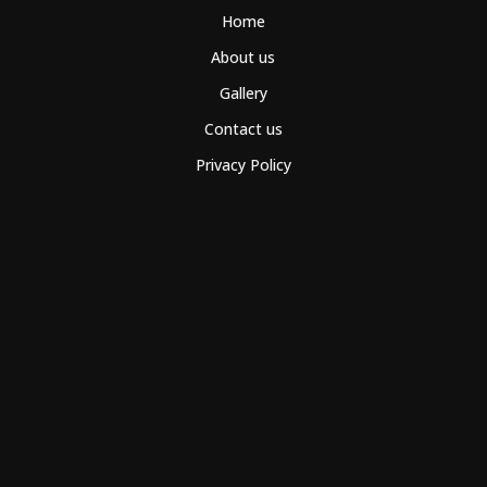
Home
About us
Gallery
Contact us
Privacy Policy